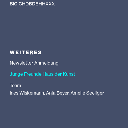
BIC CHDBDEHHXXX
WEITERES
Newsletter Anmeldung
Junge Freunde Haus der Kunst
Team
Ines Wiskemann, Anja Beyer, Amelie Seeliger