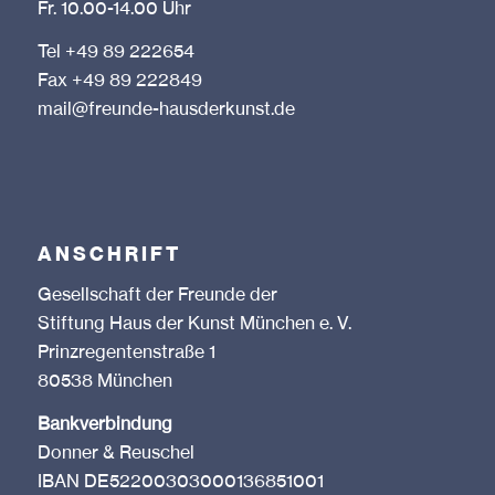
Fr. 10.00-14.00 Uhr
Tel +49 89 222654
Fax +49 89 222849
mail@freunde-hausderkunst.de
ANSCHRIFT
Gesellschaft der Freunde der
Stiftung Haus der Kunst München e. V.
Prinzregentenstraße 1
80538 München
Bankverbindung
Donner & Reuschel
IBAN DE52200303000136851001