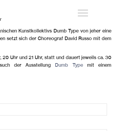
r
anischen Kunstkollektivs Dumb Type von jeher eine
en setzt sich der Choreograf David Russo mit dem
 20 Uhr und 21 Uhr, statt und dauert jeweils ca. 30
such der Ausstellung
Dumb Type
mit einem