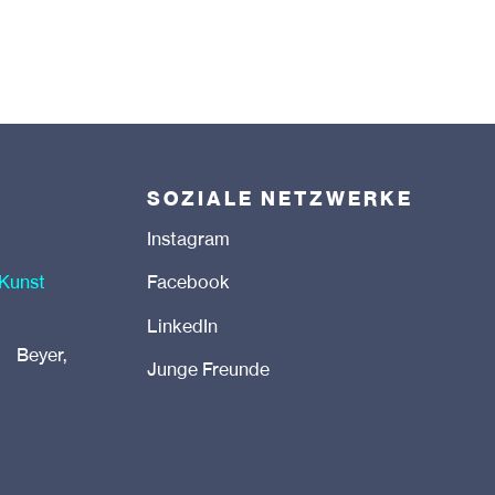
SOZIALE NETZWERKE
Instagram
 Kunst
Facebook
LinkedIn
 Beyer,
Junge Freunde