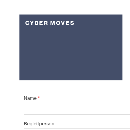
CYBER MOVES
Name
*
Begleitperson