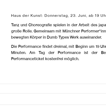
Haus der Kunst: Donnerstag, 23. Juni, ab 19 Uh
Tanz und Choreografie spielen in der Arbeit des jap
große Rolle. Gemeinsam mit Münchner Performer*inn
bewegten Körper in Dumb Types Werk auseinander.
Die Performance findet dreimal, mit Beginn um 19 Uhr,
Minuten. Am Tag der Performance ist der Be
Performanceticket kostenfrei möglich.