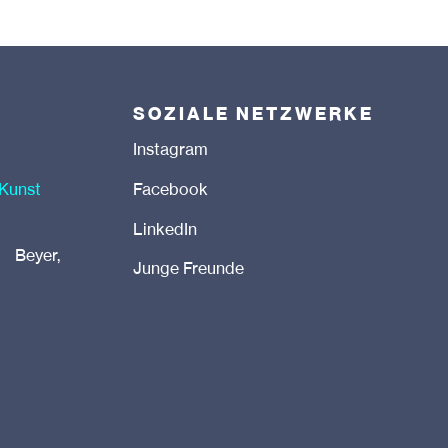
SOZIALE NETZWERKE
Instagram
 Kunst
Facebook
LinkedIn
 Beyer,
Junge Freunde