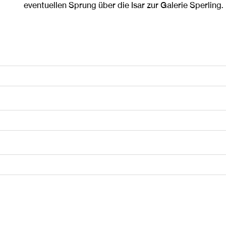
eventuellen Sprung über die Isar zur Galerie Sperling.