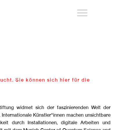
ucht. Sie können sich hier für die
iftung widmet sich der faszinierenden Welt der
 Internationale Künstler*innen machen unsichtbare
it durch Installationen, digitale Arbeiten und