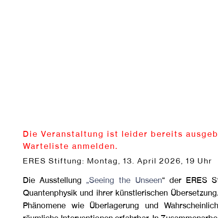
Die Veranstaltung ist leider bereits ausgeb
Warteliste anmelden.
ERES Stiftung: Montag, 13. April 2026, 19 Uhr
Die Ausstellung
„Seeing the Unseen
“ der ERES St
Quantenphysik und ihrer künstlerischen Übersetzung.
Phänomene wie Überlagerung und Wahrscheinlichke