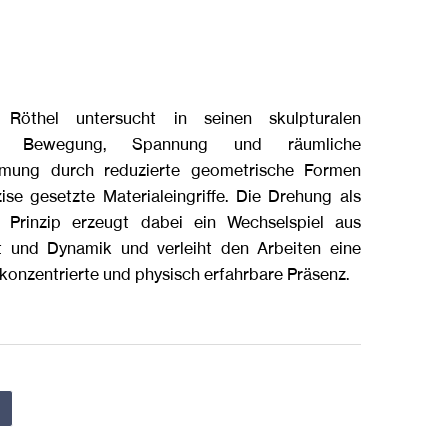
Röthel untersucht in seinen skulpturalen
en Bewegung, Spannung und räumliche
mung durch reduzierte geometrische Formen
ise gesetzte Materialeingriffe. Die Drehung als
s Prinzip erzeugt dabei ein Wechselspiel aus
ät und Dynamik und verleiht den Arbeiten eine
 konzentrierte und physisch erfahrbare Präsenz.