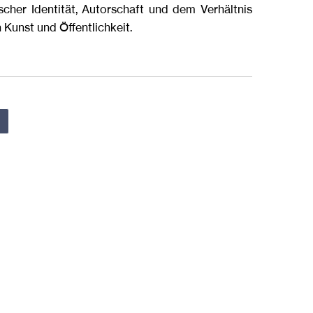
ischer Identität, Autorschaft und dem Verhältnis
 Kunst und Öffentlichkeit.