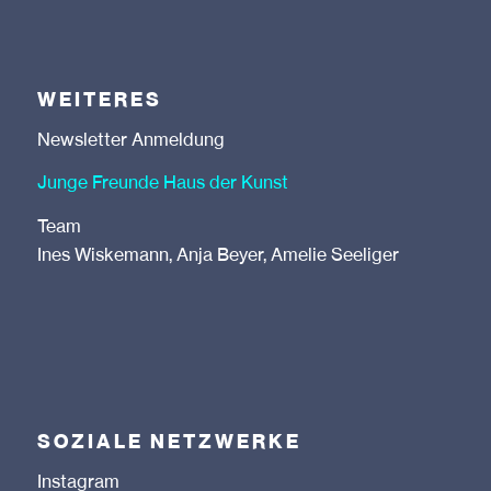
WEITERES
Newsletter Anmeldung
Junge Freunde Haus der Kunst
Team
Ines Wiskemann, Anja Beyer, Amelie Seeliger
SOZIALE NETZWERKE
Instagram